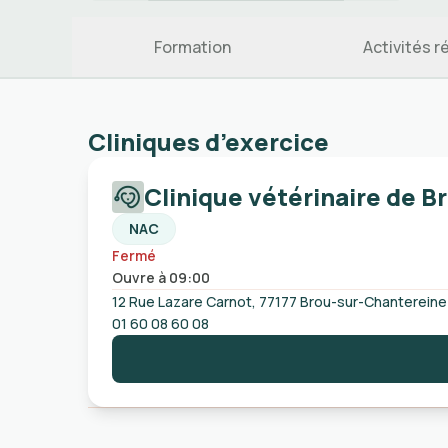
Formation
Activités r
Cliniques d’exercice
Clinique vétérinaire de 
NAC
Fermé
Ouvre à 09:00
12 Rue Lazare Carnot, 77177 Brou-sur-Chantereine
01 60 08 60 08