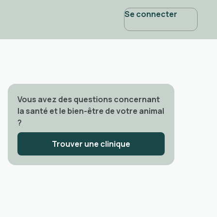
Se connecter
Vous avez des questions concernant
la santé et le bien-être de votre animal
?
Trouver une clinique