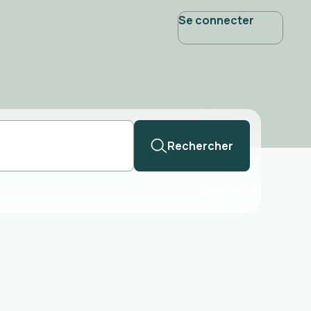
Se connecter
Rechercher