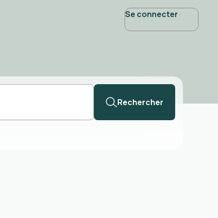
Se connecter
Rechercher