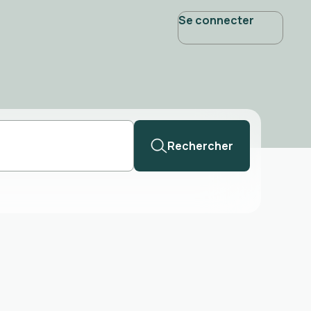
Se connecter
Rechercher