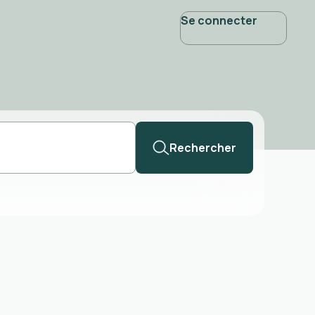
Se connecter
Rechercher