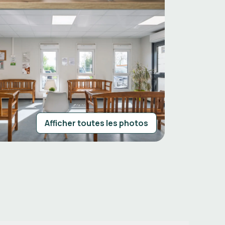
Afficher toutes les photos