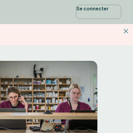
Se connecter