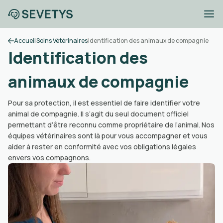
Accueil
Soins Vétérinaires
Identification des animaux de compagnie
Identification des
animaux de compagnie
Pour sa protection, il est essentiel de faire identifier votre
animal de compagnie. Il s’agit du seul document officiel
permettant d’être reconnu comme propriétaire de l’animal. Nos
équipes vétérinaires sont là pour vous accompagner et vous
aider à rester en conformité avec vos obligations légales
envers vos compagnons.