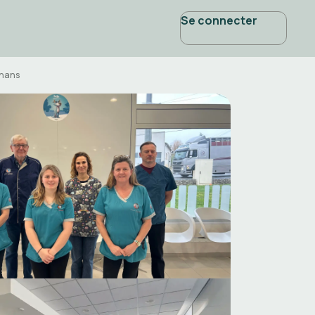
Se connecter
uhans