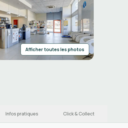
Afficher toutes les photos
Infos pratiques
Click & Collect