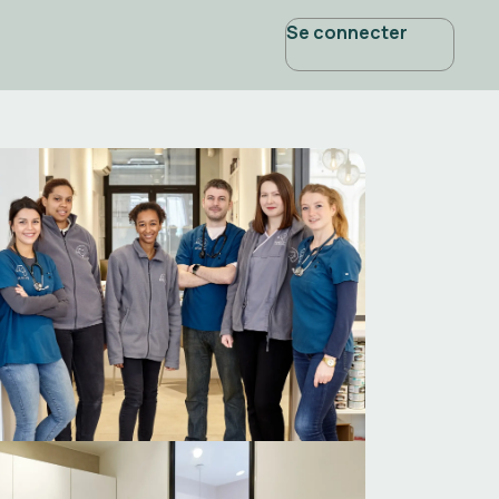
Se connecter