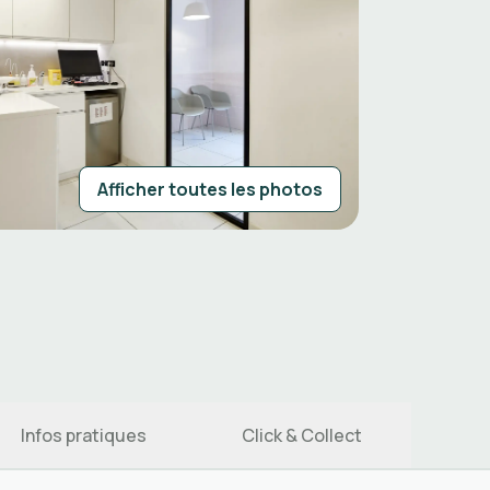
Afficher toutes les photos
Infos pratiques
Click & Collect