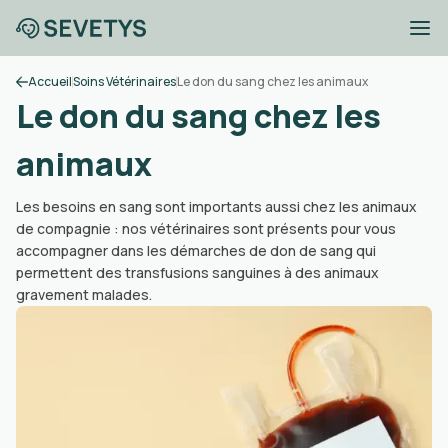
Accueil
Soins Vétérinaires
Le don du sang chez les animaux
Le don du sang chez les
animaux
Les besoins en sang sont importants aussi chez les animaux
de compagnie : nos vétérinaires sont présents pour vous
accompagner dans les démarches de don de sang qui
permettent des transfusions sanguines à des animaux
gravement malades.