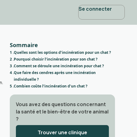
Se connecter
Sommaire
1 .
Quelles sont les options d’incinération pour un chat ?
2 .
Pourquoi choisir l’incinération pour son chat ?
3 .
Comment se déroule une incinération pour chat ?
4 .
Que faire des cendres après une incinération
individuelle ?
n.
5 .
Combien coûte l’incinération d’un chat ?
Vous avez des questions concernant
la santé et le bien-être de votre animal
?
Trouver une clinique