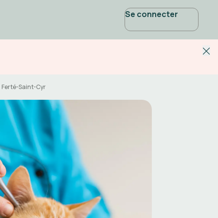
Se connecter
a Ferté-Saint-Cyr