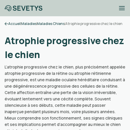
Accueil
Maladies
Maladies Chiens
Atrophie progressive chez le chien
Atrophie progressive chez
le chien
L’atrophie progressive chez le chien, plus précisément appelée
atrophie progressive de la rétine ou atrophie rétinienne
progressive, est une maladie oculaire héréditaire conduisant à
une dégénérescence progressive des cellules de la rétine.
Cette affection entraîne une perte de la vision irréversible,
évoluant lentement vers une cécité complète. Souvent
silencieuse à ses débuts, cette maladie peut passer
inaperçue pendant plusieurs mois, voire plusieurs années.
Mieux comprendre son fonctionnement, ses signes cliniques
et ses implications permet d’accompagner au mieux le chien