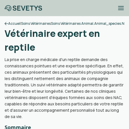
Accueil
Soins Vétérinaires
Soins Vétérinaires Animal.animal_species.nac
Vétérinaire expert en
reptile
La prise en charge médicale d'un reptile demande des
connaissances pointues et une expertise spécifique. En effet,
ces animaux présentent des particularités physiologiques qui
les distinguent nettement des animaux de compagnie
traditionnels. Un suivi vétérinaire adapté permettra de garantir
leur bien-être et leur longévité. Certaines de nos cliniques
vétérinaires disposent d'équipes formées aux soins des NAC,
capables de répondre aux besoins particuliers de votre reptile
et d'assurer un accompagnement personnalisé tout au long
de sa vie.
Sommaire